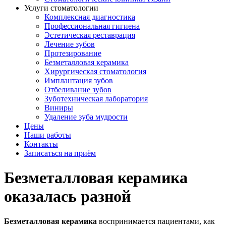
Услуги стоматологии
Комплексная диагностика
Профессиональная гигиена
Эстетическая реставрация
Лечение зубов
Протезирование
Безметалловая керамика
Хирургическая стоматология
Имплантация зубов
Отбеливание зубов
Зуботехническая лаборатория
Виниры
Удаление зуба мудрости
Цены
Наши работы
Контакты
Записаться на приём
Безметалловая керамика
оказалась разной
Безметалловая керамика
воспринимается пациентами, как