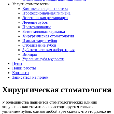
Услуги стоматологии
Комплексная диагностика
Профессиональная гигиена
Эстетическая реставрация
Лечение зубов
Протезирование
Безметалловая керамика
Хирургическая стоматология
Имплантация зубов
Отбеливание зубов
Зуботехническая лаборатория
Виниры
Удаление зуба мудрости
Цены
Наши работы
Контакты
Записаться на приём
Хирургическая стоматология
У большинства пациентов стоматологических клиник
хирургическая стоматология ассоциируется только с
удалением зубов, однако любой врач скажет, что это далеко не