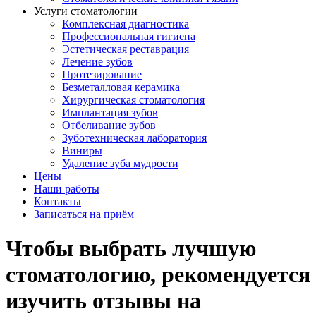
Услуги стоматологии
Комплексная диагностика
Профессиональная гигиена
Эстетическая реставрация
Лечение зубов
Протезирование
Безметалловая керамика
Хирургическая стоматология
Имплантация зубов
Отбеливание зубов
Зуботехническая лаборатория
Виниры
Удаление зуба мудрости
Цены
Наши работы
Контакты
Записаться на приём
Чтобы выбрать лучшую
стоматологию, рекомендуется
изучить отзывы на