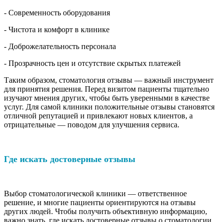
- Современность оборудования
- Чистота и комфорт в клинике
- Доброжелательность персонала
- Прозрачность цен и отсутствие скрытых платежей
Таким образом, стоматология отзывы — важный инструмент
для принятия решения. Перед визитом пациенты тщательно
изучают мнения других, чтобы быть уверенными в качестве
услуг. Для самой клиники положительные отзывы становятся
отличной репутацией и привлекают новых клиентов, а
отрицательные — поводом для улучшения сервиса.
Где искать достоверные отзывы
Выбор стоматологической клиники — ответственное
решение, и многие пациенты ориентируются на отзывы
других людей. Чтобы получить объективную информацию,
важно знать, где искать достоверные отзывы о стоматологии.