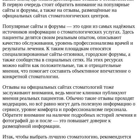
В первую очередь стоит обратить внимание на популярные
сайты и форумы, а также на отзывы, размещённые на
официальных сайтах стоматологических центров.
Популярные сайты и форумы — это одни из самых надёжных
источников информации о стоматологических услугах. Здесь
пациенты делятся своим реальным опытом, описывают
качество обслуживания, уровень профессионализма врачей и
результаты лечения. К таким площадкам относятся
специализированные сайты-отзовики, городские форумы, а
также сообщества в социальных сетях. На этих ресурсах
можно найти как положительные, так и отрицательные
мнения, что помогает составить объективное впечатление о
конкретной стоматологии.
Отзывы на официальных сайтах стоматологий тоже
заслуживают внимания, ведь многие клиники публикуют
мнения реальных пациентов. Обычно такие отзывы проходят
модерацию, но всё равно могут дать полезную информацию о
сервисе, уровне комфорта и профессионализме персонала.
Обратите внимание на наличие подробных историй лечения и
фотографий до и после — это повышает доверие к
размещённой информации.
Итак, чтобы выбрать лучшую стоматологию, рекомендуется