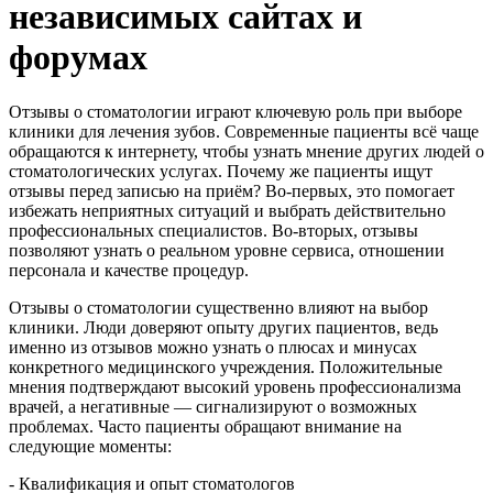
независимых сайтах и
форумах
Отзывы о стоматологии играют ключевую роль при выборе
клиники для лечения зубов. Современные пациенты всё чаще
обращаются к интернету, чтобы узнать мнение других людей о
стоматологических услугах. Почему же пациенты ищут
отзывы перед записью на приём? Во-первых, это помогает
избежать неприятных ситуаций и выбрать действительно
профессиональных специалистов. Во-вторых, отзывы
позволяют узнать о реальном уровне сервиса, отношении
персонала и качестве процедур.
Отзывы о стоматологии существенно влияют на выбор
клиники. Люди доверяют опыту других пациентов, ведь
именно из отзывов можно узнать о плюсах и минусах
конкретного медицинского учреждения. Положительные
мнения подтверждают высокий уровень профессионализма
врачей, а негативные — сигнализируют о возможных
проблемах. Часто пациенты обращают внимание на
следующие моменты:
- Квалификация и опыт стоматологов