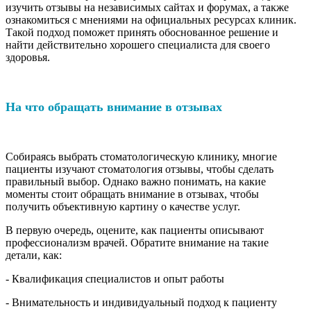
изучить отзывы на независимых сайтах и форумах, а также
ознакомиться с мнениями на официальных ресурсах клиник.
Такой подход поможет принять обоснованное решение и
найти действительно хорошего специалиста для своего
здоровья.
На что обращать внимание в отзывах
Собираясь выбрать стоматологическую клинику, многие
пациенты изучают стоматология отзывы, чтобы сделать
правильный выбор. Однако важно понимать, на какие
моменты стоит обращать внимание в отзывах, чтобы
получить объективную картину о качестве услуг.
В первую очередь, оцените, как пациенты описывают
профессионализм врачей. Обратите внимание на такие
детали, как:
- Квалификация специалистов и опыт работы
- Внимательность и индивидуальный подход к пациенту