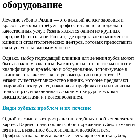
оборудование
Лечение зубов в Рязани — это важный аспект здоровья и
красоты, который требует профессионального подхода и
качественных услуг. Рязань является одним из крупных
городов Центральной России, где представлено множество
клиник и стоматологических центров, готовых предоставить
свои услуги на высоком уровне.
Однако, выбор подходящей клиники для лечения зубов может
быть сложным заданием. Важно учитывать не только опыт и
квалификацию врачей, но и оборудование, используемое в
клинике, а также отзывы и рекомендации пациентов. В
Рязани существует множество клиник, которые предлагают
широкий спектр услуг, начиная от профилактики и гигиены
полости рта, и заканчивая сложными хирургическими
вмешательствами и протезированием.
Виды зубных проблем и их лечение
Одной из самых распространенных зубных проблем является
кариес. Кариес представляет собой поражение зубной эмали и
дентина, вызванное бактериальным воздействием.
Профилактика кариеса включает регулярное чистка зубов,