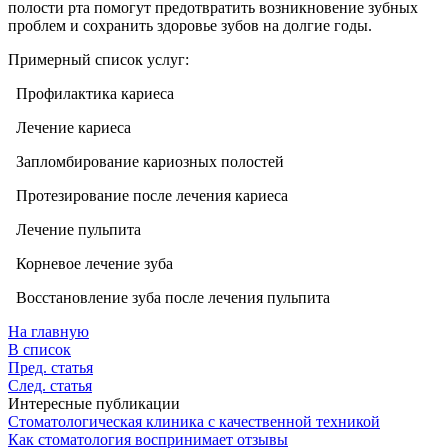
полости рта помогут предотвратить возникновение зубных
проблем и сохранить здоровье зубов на долгие годы.
Примерный список услуг:
Профилактика кариеса
Лечение кариеса
Запломбирование кариозных полостей
Протезирование после лечения кариеса
Лечение пульпита
Корневое лечение зуба
Восстановление зуба после лечения пульпита
На главную
В список
Пред. статья
След. статья
Интересные публикации
Стоматологическая клиника с качественной техникой
Как стоматология воспринимает отзывы