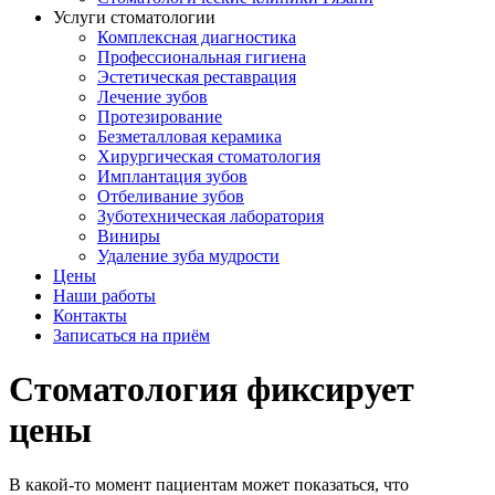
Услуги стоматологии
Комплексная диагностика
Профессиональная гигиена
Эстетическая реставрация
Лечение зубов
Протезирование
Безметалловая керамика
Хирургическая стоматология
Имплантация зубов
Отбеливание зубов
Зуботехническая лаборатория
Виниры
Удаление зуба мудрости
Цены
Наши работы
Контакты
Записаться на приём
Стоматология фиксирует
цены
В какой-то момент пациентам может показаться, что