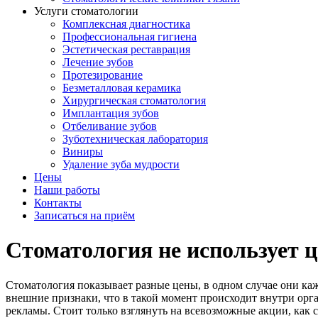
Услуги стоматологии
Комплексная диагностика
Профессиональная гигиена
Эстетическая реставрация
Лечение зубов
Протезирование
Безметалловая керамика
Хирургическая стоматология
Имплантация зубов
Отбеливание зубов
Зуботехническая лаборатория
Виниры
Удаление зуба мудрости
Цены
Наши работы
Контакты
Записаться на приём
Стоматология не использует 
Стоматология показывает разные цены, в одном случае они к
внешние признаки, что в такой момент происходит внутри орга
рекламы. Стоит только взглянуть на всевозможные акции, как с