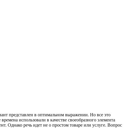
ант представлен в оптимальном выражении. Но все это
 времена использовали в качестве своеобразного элемента
нт. Однако речь идет не о простом товаре или услуге. Вопрос