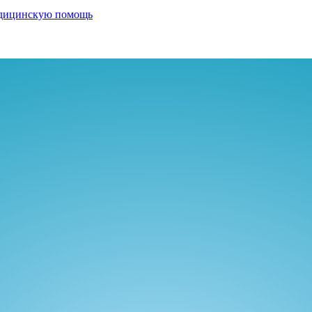
медицинскую помощь