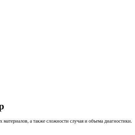
р
 материалов, а также сложности случая и объема диагностики.