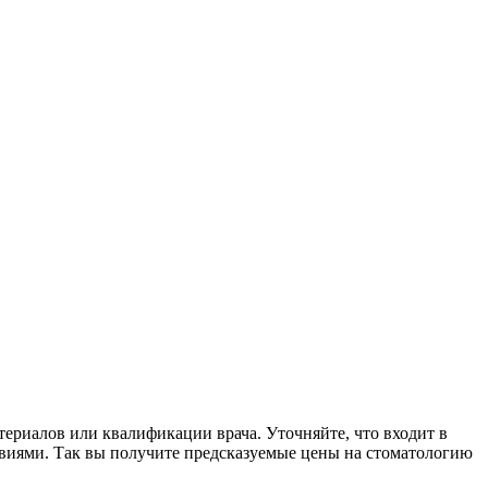
атериалов или квалификации врача. Уточняйте, что входит в
овиями. Так вы получите предсказуемые цены на стоматологию