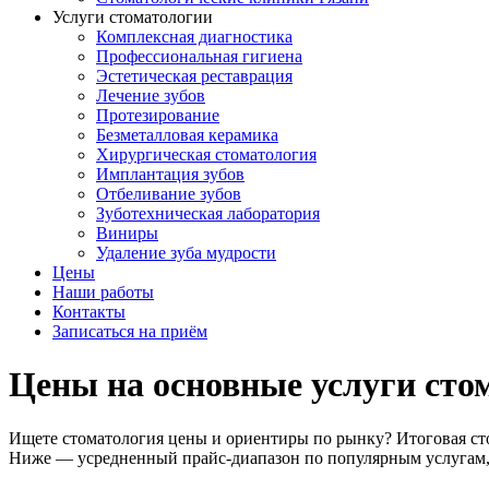
Услуги стоматологии
Комплексная диагностика
Профессиональная гигиена
Эстетическая реставрация
Лечение зубов
Протезирование
Безметалловая керамика
Хирургическая стоматология
Имплантация зубов
Отбеливание зубов
Зуботехническая лаборатория
Виниры
Удаление зуба мудрости
Цены
Наши работы
Контакты
Записаться на приём
Цены на основные услуги сто
Ищете стоматология цены и ориентиры по рынку? Итоговая стои
Ниже — усредненный прайс-диапазон по популярным услугам, 