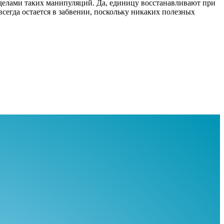
ределами таких манипуляций. Да, единицу восстанавливают при
сегда остается в забвении, поскольку никаких полезных