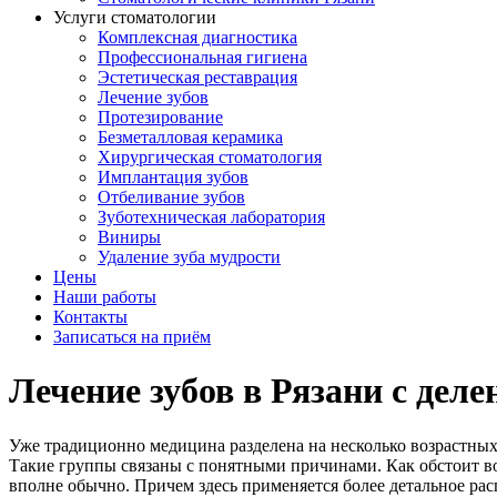
Услуги стоматологии
Комплексная диагностика
Профессиональная гигиена
Эстетическая реставрация
Лечение зубов
Протезирование
Безметалловая керамика
Хирургическая стоматология
Имплантация зубов
Отбеливание зубов
Зуботехническая лаборатория
Виниры
Удаление зуба мудрости
Цены
Наши работы
Контакты
Записаться на приём
Лечение зубов в Рязани с дел
Уже традиционно медицина разделена на несколько возрастных
Такие группы связаны с понятными причинами. Как обстоит воп
вполне обычно. Причем здесь применяется более детальное рас