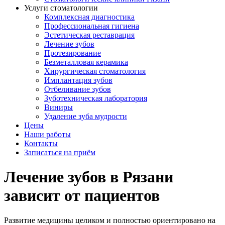
Услуги стоматологии
Комплексная диагностика
Профессиональная гигиена
Эстетическая реставрация
Лечение зубов
Протезирование
Безметалловая керамика
Хирургическая стоматология
Имплантация зубов
Отбеливание зубов
Зуботехническая лаборатория
Виниры
Удаление зуба мудрости
Цены
Наши работы
Контакты
Записаться на приём
Лечение зубов в Рязани
зависит от пациентов
Развитие медицины целиком и полностью ориентировано на