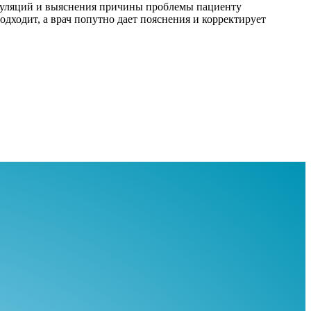
ипуляций и выяснения причины проблемы пациенту
подходит, а врач попутно дает пояснения и корректирует