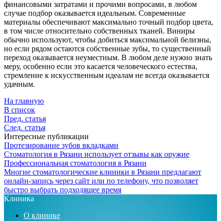
финансовыми затратами и прочими вопросами, в любом
случае подбор оказывается идеальным. Современные
материалы обеспечивают максимально точный подбор цвета,
в том числе относительно собственных тканей. Виниры
обычно используют, чтобы добиться максимальной белизны,
но если рядом остаются собственные зубы, то существенный
переход оказывается неуместным. В любом деле нужно знать
меру, особенно если это касается человеческого естества,
стремление к искусственным идеалам не всегда оказывается
удачным.
На главную
В список
Пред. статья
След. статья
Интересные публикации
Протезирование зубов вкладками
Стоматология в Рязани использует отзывы как оружие
Профессиональная стоматология в Рязани
Многие стоматологические клиники в Рязани предлагают
онлайн-запись через сайт или по телефону, что позволяет
быстро выбрать подходящее время
Клиника
О клинике